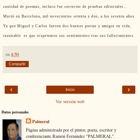
cantidad de poemas, incluso fue corrector de pruebas editoriales…
Murió en Barcelona, mil novecientos setenta y dos, a los sesenta años.
Ya que Miguel y Carlos fueron dos buenos poetas y amigos en vida,
razonable
es que respetemos sus sentimientos tras sus fallecimientos.
en
4:50
Compartir
‹
›
Inicio
Ver versión web
Datos personales
Palmeral
Página administrada por el pintor, poeta, escritor y
conferenciante Ramón Fernández "PALMERAL".